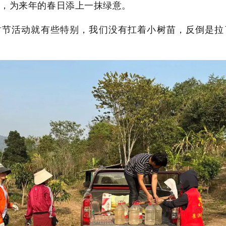
苗，为来年的春日添上一抹绿意。
树节活动就有些特别，我们没有扛着小树苗，反倒是拉