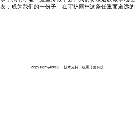
朋友，成为我们的一份子，在守护雨林这条任重而道远的
！
copy right@2022 技术支持：杭州传善科技