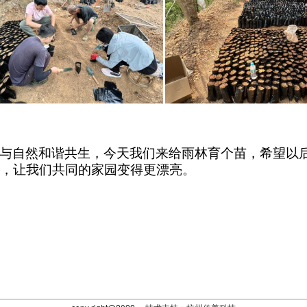
与自然和谐共生，今天我们来给雨林育个苗，希望以
，让我们共同的家园变得更漂亮。