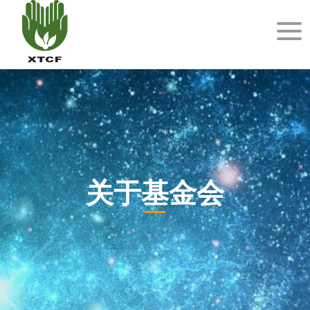
关于基金会