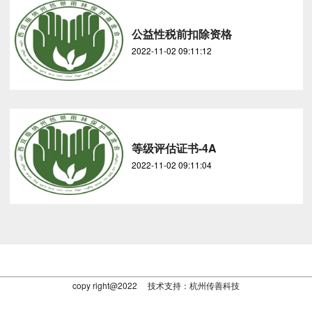
公益性税前扣除资格
2022-11-02 09:11:12
等级评估证书-4A
2022-11-02 09:11:04
copy right@2022 技术支持：杭州传善科技