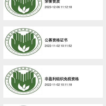
荣誉资质
2023-12-06 11:12:18
公募资格证书
2022-11-02 10:11:52
非盈利组织免税资格
2022-11-02 10:11:18