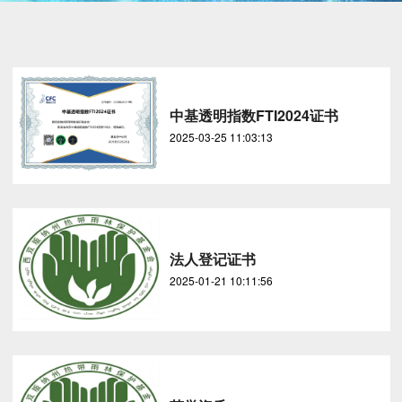
中基透明指数FTI2024证书
2025-03-25 11:03:13
法人登记证书
2025-01-21 10:11:56