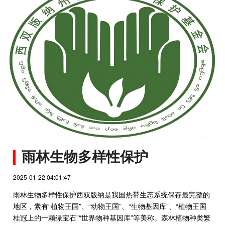
雨林生物多样性保护
2025-01-22 04:01:47
雨林生物多样性保护西双版纳是我国热带生态系统保存最完整的
地区，素有“植物王国”、“动物王国”、“生物基因库”、“植物王国
桂冠上的一颗绿宝石”“世界物种基因库”等美称。森林植物种类繁