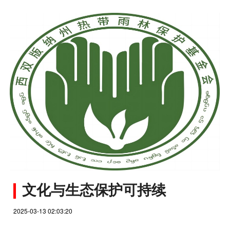
文化与生态保护可持续
2025-03-13 02:03:20
…