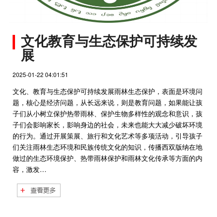
文化教育与生态保护可持续发
展
2025-01-22 04:01:51
文化、教育与生态保护可持续发展雨林生态保护，表面是环境问
题，核心是经济问题，从长远来说，则是教育问题，如果能让孩
子们从小树立保护热带雨林、保护生物多样性的观念和意识，孩
子们会影响家长，影响身边的社会，未来也能大大减少破坏环境
的行为。通过开展策展、旅行和文化艺术等多项活动，引导孩子
们关注雨林生态环境和民族传统文化的知识，传播西双版纳在地
做过的生态环境保护、热带雨林保护和雨林文化传承等方面的内
容，激发…